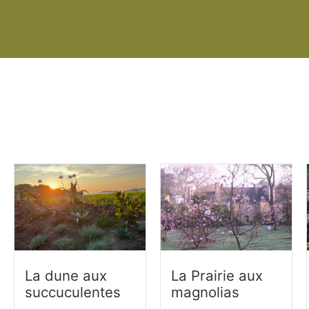
La dune aux
La Prairie aux
succuculentes
magnolias