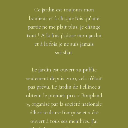
Ce jardin est toujours mon
bonheur et à chaque fois qu’une
partie ne me plait plus, je change
tout ! A la fois j’adore mon jardin
et à la fois je ne suis jamais
satisfait.
Le jardin est ouvert au public
seulement depuis 2010, cela n’était
pas prévu. Le Jardin de Pellinec a
obtenu le premier prix « Bonpland
», organisé par la société nationale
d’horticulture française et a été
ouvert à tous ses membres. J’ai