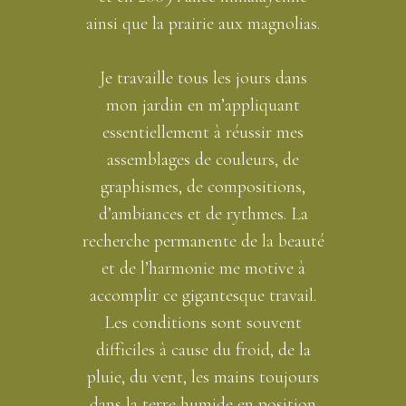
ainsi que la prairie aux magnolias.
Je travaille tous les jours dans
mon jardin en m’appliquant
essentiellement à réussir mes
assemblages de couleurs, de
graphismes, de compositions,
d’ambiances et de rythmes. La
recherche permanente de la beauté
et de l’harmonie me motive à
accomplir ce gigantesque travail.
Les conditions sont souvent
difficiles à cause du froid, de la
pluie, du vent, les mains toujours
dans la terre humide en position