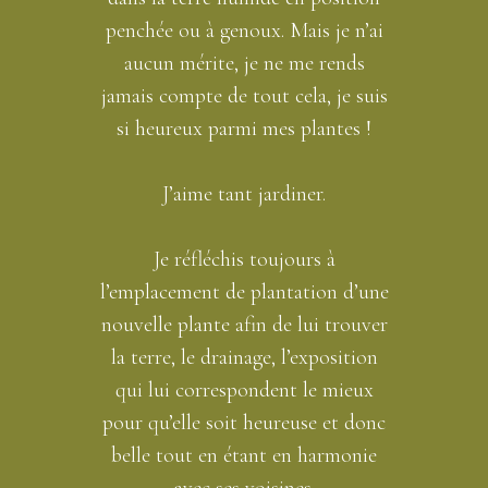
penchée ou à genoux. Mais je n’ai
aucun mérite, je ne me rends
jamais compte de tout cela, je suis
si heureux parmi mes plantes !
J’aime tant jardiner.
Je réfléchis toujours à
l’emplacement de plantation d’une
nouvelle plante afin de lui trouver
la terre, le drainage, l’exposition
qui lui correspondent le mieux
pour qu’elle soit heureuse et donc
belle tout en étant en harmonie