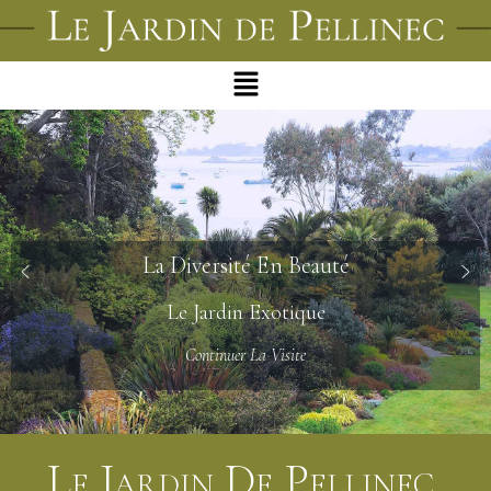
La Diversité En Beauté
Le Jardin Exotique
Continuer La Visite
Le Jardin De Pellinec,