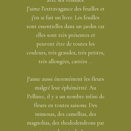
avec ses voisines.
J’aime l’extravagance des feuilles et
j’en ai fait un livre. Les feuilles
sont essentielles dans un jardin car
elles sont très présentes et
peuvent être de toutes les
couleurs, très grandes, très petites,
très allongées, carrées …
J’aime aussi énormément les fleurs
malgré leur éphémèrité. Au
Pellinec, il y a un nombre infini de
fleurs en toutes saisons. Des
mimosas, des camellias, des
magnolias, des rhododendrons par