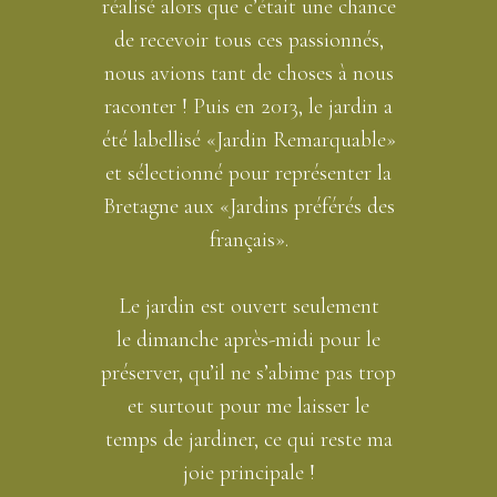
réalisé alors que c’était une chance
de recevoir tous ces passionnés,
nous avions tant de choses à nous
raconter ! Puis en 2013, le jardin a
été labellisé «Jardin Remarquable»
et sélectionné pour représenter la
Bretagne aux «Jardins préférés des
français».
Le jardin est ouvert seulement
le dimanche après-midi pour le
préserver, qu’il ne s’abime pas trop
et surtout pour me laisser le
temps de jardiner, ce qui reste ma
joie principale !