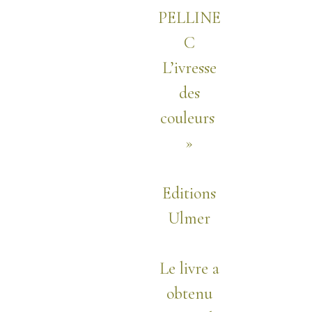
PELLINE
C
L’ivresse
des
couleurs
»
Editions
Ulmer
Le livre a
obtenu