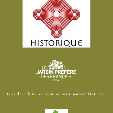
Le Jardin et le Manoir sont inscrits Monument Historique