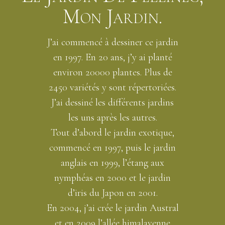
Mon Jardin.
J’ai commencé à dessiner ce jardin
en 1997. En 20 ans, j’y ai planté
environ 20000 plantes. Plus de
2450 variétés y sont répertoriées.
J’ai dessiné les différents jardins
les uns après les autres.
Tout d’abord le jardin exotique,
commencé en 1997, puis le jardin
anglais en 1999, l’étang aux
nymphéas en 2000 et le jardin
d’iris du Japon en 2001.
En 2004, j’ai crée le jardin Austral
et en 2009 l’allée himalayenne